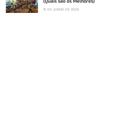
(Quais são os Melhores)
15 DE JUNHO DE 2026