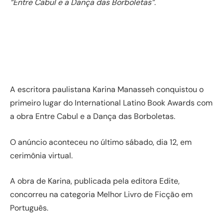
“Entre Cabul e a Dança das Borboletas”
.
A escritora paulistana Karina Manasseh conquistou o
primeiro lugar do International Latino Book Awards com
a obra Entre Cabul e a Dança das Borboletas.
O anúncio aconteceu no último sábado, dia 12, em
cerimônia virtual.
A obra de Karina, publicada pela editora Edite,
concorreu na categoria Melhor Livro de Ficção em
Português.