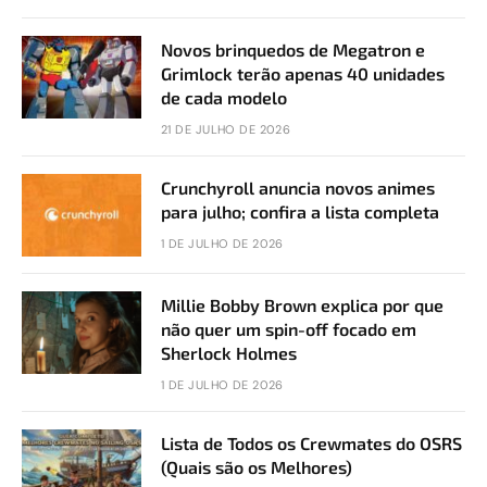
Novos brinquedos de Megatron e
Grimlock terão apenas 40 unidades
de cada modelo
21 DE JULHO DE 2026
Crunchyroll anuncia novos animes
para julho; confira a lista completa
1 DE JULHO DE 2026
Millie Bobby Brown explica por que
não quer um spin-off focado em
Sherlock Holmes
1 DE JULHO DE 2026
Lista de Todos os Crewmates do OSRS
(Quais são os Melhores)