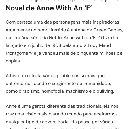
Novel de Anne With An ‘E’
Com certeza uma das personagens mais inspiradoras
atualmente no ramo literário é a Anne de Green Gables,
da lendária série da Netflix Anne with an ‘E’. O livro foi
lançado em junho de 1908 pela autora Lucy Maud
Montgomery e já vendeu mais de cinquenta milhões de
cópias.
A história retrata vários problemas sociais que
enfrentamos desde o surgimento da humanidade,
como o racismo, homofobia, machismo e o bullying.
Anne é uma garota diferente das tradicionais, ela nos
traz uma visão mais clara do mundo para aceitarmos
qualquer tipo de adversidade. Ela passa por várias