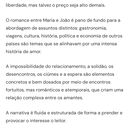
liberdade, mas talvez o preço seja alto demais.
O romance entre Maria e João é pano de fundo para a
abordagem de assuntos distintos: gastronomia,
viagens, cultura, história, política e economia de outros
países são temas que se alinhavam por uma intensa
história de amor.
A impossibilidade do relacionamento, a solidão, os
desencontros, os ciúmes e a espera são elementos
concretos e bem dosados por meio de encontros
fortuitos, mas românticos e atemporais, que criam uma
relação complexa entre os amantes.
A narrativa é fluida e estruturada de forma a prender e
provocar o interesse o leitor.