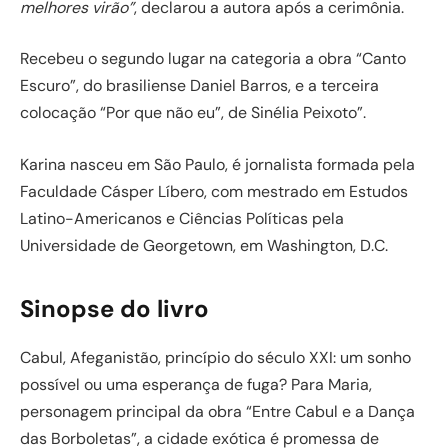
melhores virão”
, declarou a autora após a cerimônia.
Recebeu o segundo lugar na categoria a obra “Canto
Escuro”, do brasiliense Daniel Barros, e a terceira
colocação “Por que não eu”, de Sinélia Peixoto”.
Karina nasceu em São Paulo, é jornalista formada pela
Faculdade Cásper Líbero, com mestrado em Estudos
Latino-Americanos e Ciências Políticas pela
Universidade de Georgetown, em Washington, D.C.
Sinopse do livro
Cabul, Afeganistão, princípio do século XXI: um sonho
possível ou uma esperança de fuga? Para Maria,
personagem principal da obra “Entre Cabul e a Dança
das Borboletas”, a cidade exótica é promessa de