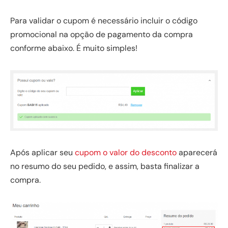
Para validar o cupom é necessário incluir o código
promocional na opção de pagamento da compra
conforme abaixo. É muito simples!
Após aplicar seu
cupom o valor do desconto
aparecerá
no resumo do seu pedido, e assim, basta finalizar a
compra.