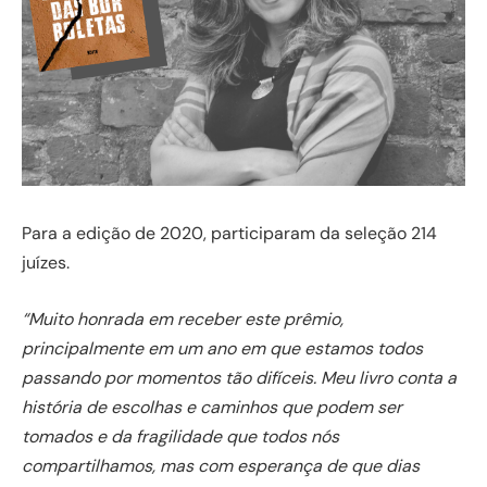
Para a edição de 2020, participaram da seleção 214
juízes.
“Muito honrada em receber este prêmio,
principalmente em um ano em que estamos todos
passando por momentos tão difíceis. Meu livro conta a
história de escolhas e caminhos que podem ser
tomados e da fragilidade que todos nós
compartilhamos, mas com esperança de que dias