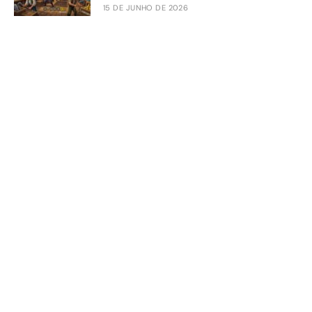
15 DE JUNHO DE 2026