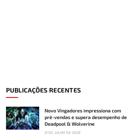
PUBLICAÇÕES RECENTES
Novo Vingadores impressiona com
pré-vendas e supera desempenho de
Deadpool & Wolverine
21 DE JULHO DE 2026