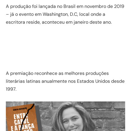
A produção foi lançada no Brasil em novembro de 2019
– já o evento em Washington, D.C, local onde a
escritora reside, aconteceu em janeiro deste ano.
A premiação reconhece as melhores produções
literárias latinas anualmente nos Estados Unidos desde
1997.