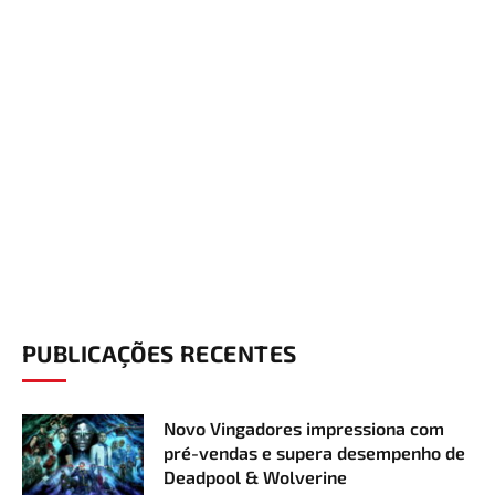
PUBLICAÇÕES RECENTES
Novo Vingadores impressiona com
pré-vendas e supera desempenho de
Deadpool & Wolverine