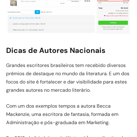
Dicas de Autores Nacionais
Grandes escritores brasileiros tem recebido diversos
prêmios de destaque no mundo da literatura. E um dos
focos do site é fortalecer e dar visibilidade para estes
grandes autores no mercado literário.
Com um dos exemplos tempos a autora Becca
Mackenzie, uma escritora de fantasia, formada em
Administração e pós-graduada em Marketing.