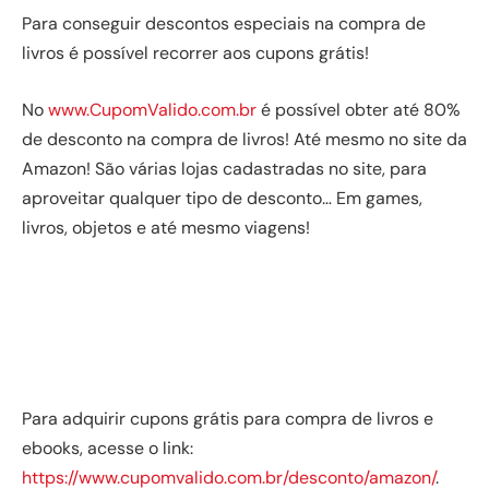
Para conseguir descontos especiais na compra de
livros é possível recorrer aos cupons grátis!
No
www.CupomValido.com.br
é possível obter até 80%
de desconto na compra de livros! Até mesmo no site da
Amazon! São várias lojas cadastradas no site, para
aproveitar qualquer tipo de desconto… Em games,
livros, objetos e até mesmo viagens!
Para adquirir cupons grátis para compra de livros e
ebooks, acesse o link:
https://www.cupomvalido.com.br/desconto/amazon/
.