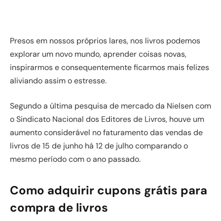
Presos em nossos próprios lares, nos livros podemos
explorar um novo mundo, aprender coisas novas,
inspirarmos e consequentemente ficarmos mais felizes
aliviando assim o estresse.
Segundo a última pesquisa de mercado da Nielsen com
o Sindicato Nacional dos Editores de Livros, houve um
aumento considerável no faturamento das vendas de
livros de 15 de junho há 12 de julho comparando o
mesmo período com o ano passado.
Como adquirir cupons grátis para
compra de livros