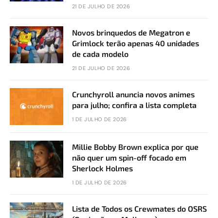
21 DE JULHO DE 2026
Novos brinquedos de Megatron e
Grimlock terão apenas 40 unidades
de cada modelo
21 DE JULHO DE 2026
Crunchyroll anuncia novos animes
para julho; confira a lista completa
1 DE JULHO DE 2026
Millie Bobby Brown explica por que
não quer um spin-off focado em
Sherlock Holmes
1 DE JULHO DE 2026
Lista de Todos os Crewmates do OSRS