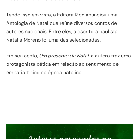
Tendo isso em vista, a Editora Rico anunciou uma
Antologia de Natal que reúne diversos contos de
autores nacionais. Entre eles, a escritora paulista
Natalia Moreno foi uma das selecionadas.
Em seu conto,
Um presente de Natal
, a autora traz uma
protagonista cética em relação ao sentimento de
empatia típico da época natalina.