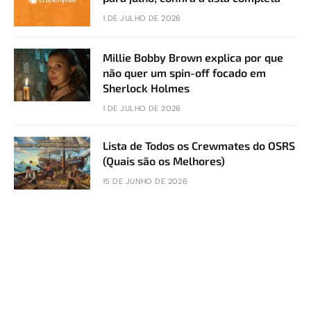
1 DE JULHO DE 2026
Millie Bobby Brown explica por que
não quer um spin-off focado em
Sherlock Holmes
1 DE JULHO DE 2026
Lista de Todos os Crewmates do OSRS
(Quais são os Melhores)
15 DE JUNHO DE 2026