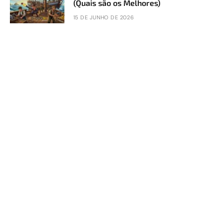
(Quais são os Melhores)
15 DE JUNHO DE 2026