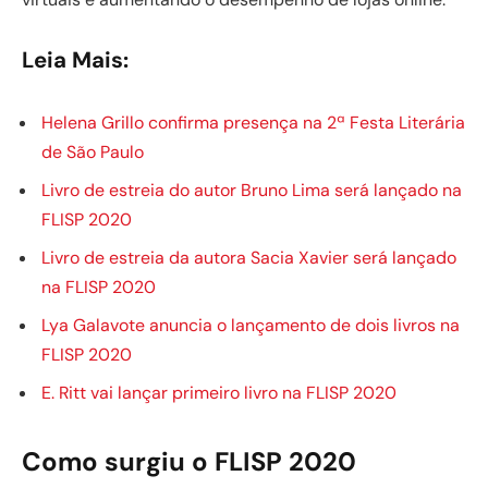
Leia Mais:
Helena Grillo confirma presença na 2ª Festa Literária
de São Paulo
Livro de estreia do autor Bruno Lima será lançado na
FLISP 2020
Livro de estreia da autora Sacia Xavier será lançado
na FLISP 2020
Lya Galavote anuncia o lançamento de dois livros na
FLISP 2020
E. Ritt vai lançar primeiro livro na FLISP 2020
Como surgiu o FLISP 2020