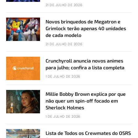
21 DE JULHO DE 2026
Novos brinquedos de Megatron e
Grimlock terão apenas 40 unidades
de cada modelo
21 DE JULHO DE 2026
Crunchyroll anuncia novos animes
para julho; confira a lista completa
1 DE JULHO DE 2026
Millie Bobby Brown explica por que
não quer um spin-off focado em
Sherlock Holmes
1 DE JULHO DE 2026
Lista de Todos os Crewmates do OSRS