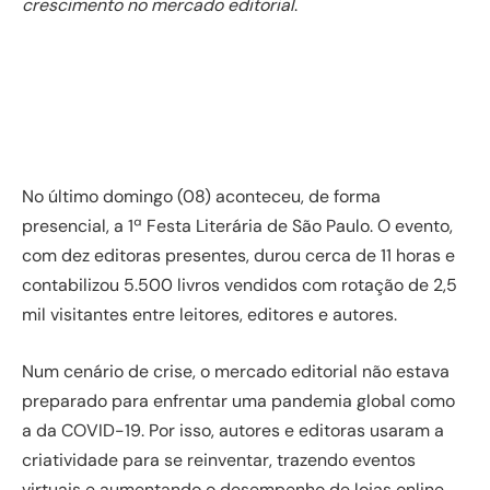
crescimento no mercado editorial
.
No último domingo (08) aconteceu, de forma
presencial, a 1ª Festa Literária de São Paulo. O evento,
com dez editoras presentes, durou cerca de 11 horas e
contabilizou 5.500 livros vendidos com rotação de 2,5
mil visitantes entre leitores, editores e autores.
Num cenário de crise, o mercado editorial não estava
preparado para enfrentar uma pandemia global como
a da COVID-19. Por isso, autores e editoras usaram a
criatividade para se reinventar, trazendo eventos
virtuais e aumentando o desempenho de lojas online.