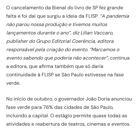
O cancelamento da Bienal do livro de SP fez grande
falta e foi daí que surgiu a ideia da FLISP.
“A pandemia
não parou nossa produção e tivemos muitos
lançamentos durante o ano”, diz Lilian Vaccaro,
publisher do Grupo Editorial Coerência, editora
responsável pela criação do evento. “Marcamos o
evento sabendo que poderia não acontecer”
, continua
a editora, que afirma também que só daria
continuidade à FLISP se São Paulo estivesse na fase
verde.
No início de outubro, o governador João Doria anunciou
fase verde para 76% das cidades de São Paulo,
incluindo a capital. O estágio permite quase todas as
atividades e reabertura de teatros, cinemas e eventos.