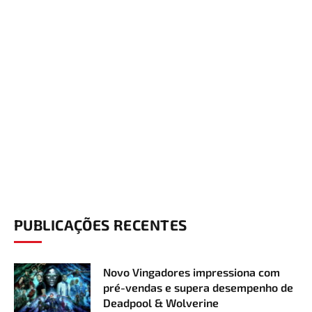
PUBLICAÇÕES RECENTES
Novo Vingadores impressiona com
pré-vendas e supera desempenho de
Deadpool & Wolverine