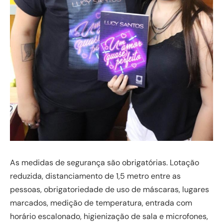
As medidas de segurança são obrigatórias. Lotação
reduzida, distanciamento de 1,5 metro entre as
pessoas, obrigatoriedade de uso de máscaras, lugares
marcados, medição de temperatura, entrada com
horário escalonado, higienização de sala e microfones,