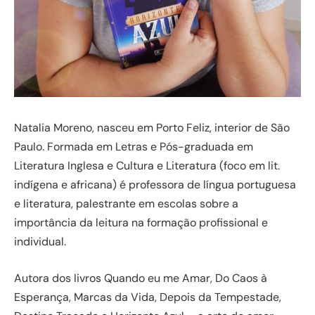
Natalia Moreno, nasceu em Porto Feliz, interior de São
Paulo. Formada em Letras e Pós-graduada em
Literatura Inglesa e Cultura e Literatura (foco em lit.
indígena e africana) é professora de língua portuguesa
e literatura, palestrante em escolas sobre a
importância da leitura na formação profissional e
individual.
Autora dos livros Quando eu me Amar, Do Caos à
Esperança, Marcas da Vida, Depois da Tempestade,