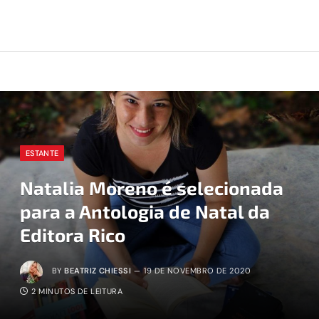
ESTANTE
Natalia Moreno é selecionada
para a Antologia de Natal da
Editora Rico
BY
BEATRIZ CHIESSI
19 DE NOVEMBRO DE 2020
2 MINUTOS DE LEITURA