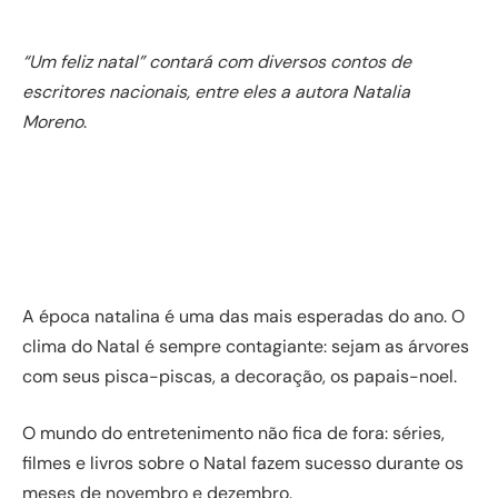
“Um feliz natal” contará com diversos contos de
escritores nacionais, entre eles a autora Natalia
Moreno
.
A época natalina é uma das mais esperadas do ano. O
clima do Natal é sempre contagiante: sejam as árvores
com seus pisca-piscas, a decoração, os papais-noel.
O mundo do entretenimento não fica de fora: séries,
filmes e livros sobre o Natal fazem sucesso durante os
meses de novembro e dezembro.