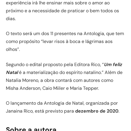
experiência irá lhe ensinar mais sobre o amor ao
próximo e a necessidade de praticar o bem todos os
dias.
O texto será um dos 11 presentes na Antologia, que tem
como propósito “levar risos à boca e lágrimas aos
olhos”.
Segundo o edital proposto pela Editora Rico, “
Um feliz
Natal
é a materialização do espírito natalino.” Além de
Natalia Moreno, a obra contará com autores como
Misha Anderson, Caio Miiler e Maria Tepper.
O lançamento da Antologia de Natal, organizada por
Janaina Rico, está previsto para
dezembro de 2020
.
Sobre a autora