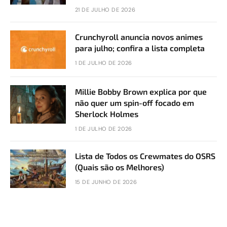
21 DE JULHO DE 2026
Crunchyroll anuncia novos animes
para julho; confira a lista completa
1 DE JULHO DE 2026
Millie Bobby Brown explica por que
não quer um spin-off focado em
Sherlock Holmes
1 DE JULHO DE 2026
Lista de Todos os Crewmates do OSRS
(Quais são os Melhores)
15 DE JUNHO DE 2026