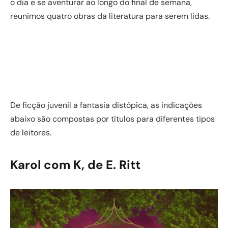
o dia e se aventurar ao longo do final de semana,
reunimos quatro obras da literatura para serem lidas.
De ficção juvenil a fantasia distópica, as indicações
abaixo são compostas por títulos para diferentes tipos
de leitores.
Karol com K, de E. Ritt