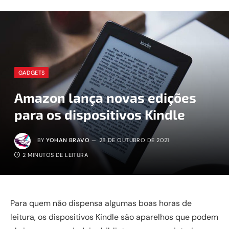
GADGETS
Amazon lança novas edições
para os dispositivos Kindle
BY
YOHAN BRAVO
28 DE OUTUBRO DE 2021
2 MINUTOS DE LEITURA
Para quem não dispensa algumas boas horas de
leitura, os dispositivos Kindle são aparelhos que podem