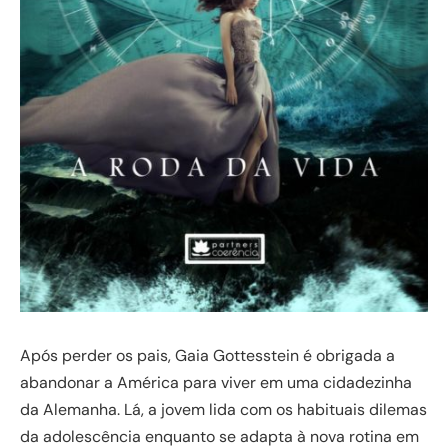
Após perder os pais, Gaia Gottesstein é obrigada a
abandonar a América para viver em uma cidadezinha
da Alemanha. Lá, a jovem lida com os habituais dilemas
da adolescência enquanto se adapta à nova rotina em