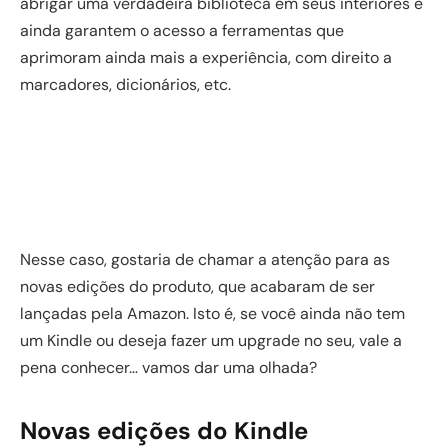
abrigar uma verdadeira biblioteca em seus interiores e
ainda garantem o acesso a ferramentas que
aprimoram ainda mais a experiência, com direito a
marcadores, dicionários, etc.
Nesse caso, gostaria de chamar a atenção para as
novas edições do produto, que acabaram de ser
lançadas pela Amazon. Isto é, se você ainda não tem
um Kindle ou deseja fazer um upgrade no seu, vale a
pena conhecer… vamos dar uma olhada?
Novas edições do Kindle