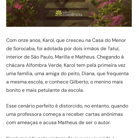
Com onze anos, Karol, que cresceu na Casa do Menor
de Sorocaba, foi adotada por dois irmãos de Tatuí,
interior de São Paulo, Marilla e Matheus. Chegando à
chácara Alfombra Verde, Karol tem pela primeira vez
uma família, uma amiga do peito, Diana, que frequenta
a mesma escola, e conhece Gilberto, o menino mais
bonito e mais petulante da escola.
Esse cenário perfeito é distorcido, no entanto, quando
uma professora começa a receber cartas anônimas
com ameaças e acusa Matheus de ser o autor.