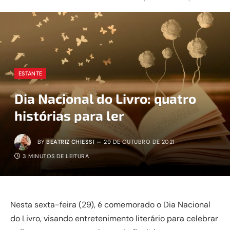
ESTANTE
Dia Nacional do Livro: quatro
histórias para ler
BY
BEATRIZ CHIESSI
29 DE OUTUBRO DE 2021
3 MINUTOS DE LEITURA
Nesta sexta-feira (29), é comemorado o Dia Nacional
do Livro, visando entretenimento literário para celebrar