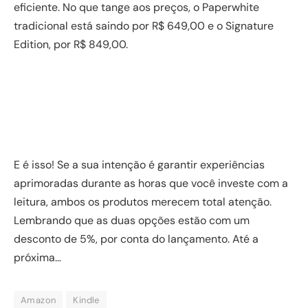
eficiente. No que tange aos preços, o Paperwhite
tradicional está saindo por R$ 649,00 e o Signature
Edition, por R$ 849,00.
E é isso! Se a sua intenção é garantir experiências
aprimoradas durante as horas que você investe com a
leitura, ambos os produtos merecem total atenção.
Lembrando que as duas opções estão com um
desconto de 5%, por conta do lançamento. Até a
próxima…
Amazon
Kindle