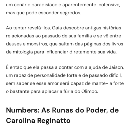
um cenário paradisíaco e aparentemente inofensivo,
mas que pode esconder segredos.
Ao tentar revelá-los, Gaia descobre antigas histórias
relacionadas ao passado de sua família e se vê entre
deuses e monstros, que saltam das páginas dos livros
de mitologia para influenciar diretamente sua vida.
É então que ela passa a contar com a ajuda de Jaison,
um rapaz de personalidade forte e de passado difícil,
sem saber se esse amor será capaz de mantê-la forte
o bastante para aplacar a fúria do Olimpo.
Numbers: As Runas do Poder, de
Carolina Reginatto