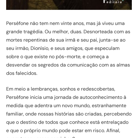
Perséfone não tem nem vinte anos, mas já viveu uma
grande tragédia. Ou melhor, duas. Desnorteada com as
mortes repentinas de sua irmã e seu pai, junta-se ao
seu irmão, Dionísio, e seus amigos, que especulam
sobre o que existe no pós-morte, e começa a
desvendar os segredos da comunicação com as almas
dos falecidos.
Em meio a lembranças, sonhos e redescobertas,
Perséfone inicia uma jornada de autoconhecimento à
medida que adentra um novo mundo, estranhamente
familiar, onde nossas histórias são criadas, percebendo
que o destino de todos que conhece está entrelaçado
e que o próprio mundo pode estar em risco. Afinal,