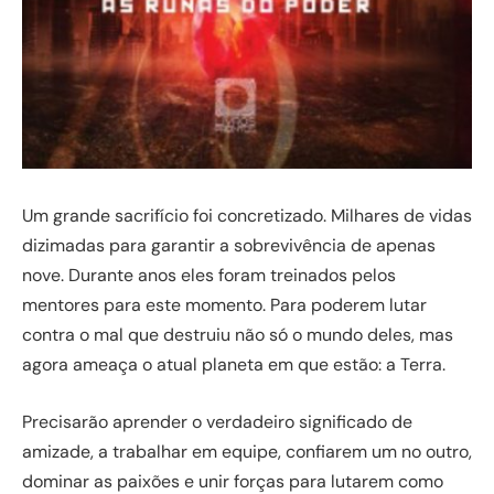
Um grande sacrifício foi concretizado. Milhares de vidas
dizimadas para garantir a sobrevivência de apenas
nove. Durante anos eles foram treinados pelos
mentores para este momento. Para poderem lutar
contra o mal que destruiu não só o mundo deles, mas
agora ameaça o atual planeta em que estão: a Terra.
Precisarão aprender o verdadeiro significado de
amizade, a trabalhar em equipe, confiarem um no outro,
dominar as paixões e unir forças para lutarem como