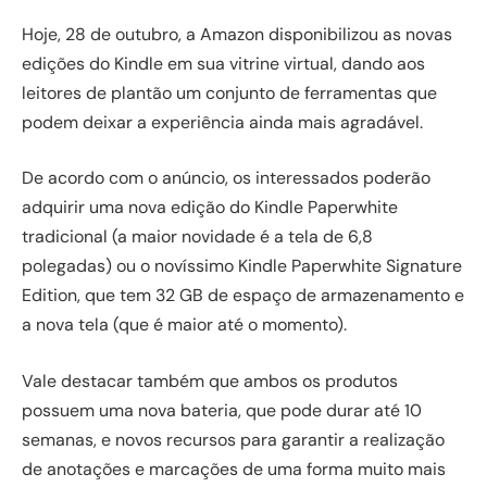
Hoje, 28 de outubro, a Amazon disponibilizou as novas
edições do Kindle em sua vitrine virtual, dando aos
leitores de plantão um conjunto de ferramentas que
podem deixar a experiência ainda mais agradável.
De acordo com o anúncio, os interessados poderão
adquirir uma nova edição do Kindle Paperwhite
tradicional (a maior novidade é a tela de 6,8
polegadas) ou o novíssimo Kindle Paperwhite Signature
Edition, que tem 32 GB de espaço de armazenamento e
a nova tela (que é maior até o momento).
Vale destacar também que ambos os produtos
possuem uma nova bateria, que pode durar até 10
semanas, e novos recursos para garantir a realização
de anotações e marcações de uma forma muito mais