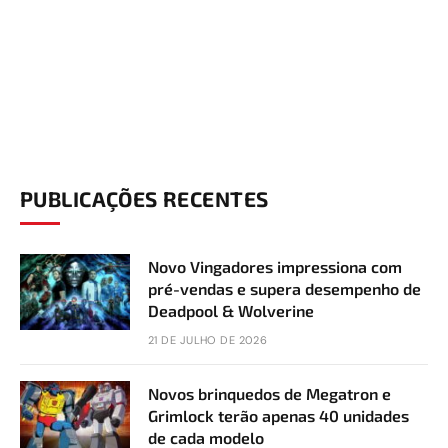
PUBLICAÇÕES RECENTES
Novo Vingadores impressiona com
pré-vendas e supera desempenho de
Deadpool & Wolverine
21 DE JULHO DE 2026
Novos brinquedos de Megatron e
Grimlock terão apenas 40 unidades
de cada modelo