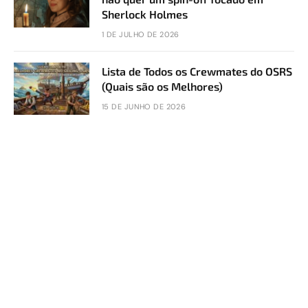
Sherlock Holmes
1 DE JULHO DE 2026
Lista de Todos os Crewmates do OSRS
(Quais são os Melhores)
15 DE JUNHO DE 2026