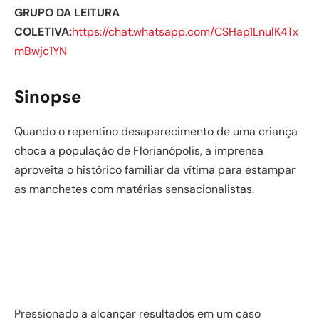
GRUPO DA LEITURA
COLETIVA:
https://chat.whatsapp.com/CSHap1LnulK4Tx
mBwjc1YN
Sinopse
Quando o repentino desaparecimento de uma criança
choca a população de Florianópolis, a imprensa
aproveita o histórico familiar da vítima para estampar
as manchetes com matérias sensacionalistas.
Pressionado a alcançar resultados em um caso