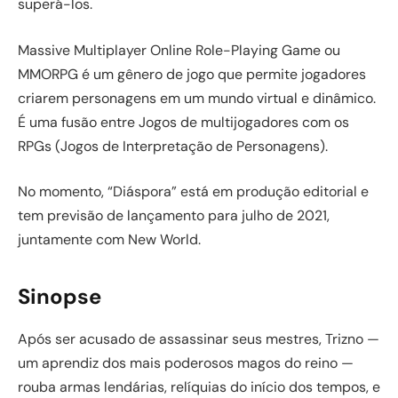
superá-los.
Massive Multiplayer Online Role-Playing Game ou
MMORPG é um gênero de jogo que permite jogadores
criarem personagens em um mundo virtual e dinâmico.
É uma fusão entre Jogos de multijogadores com os
RPGs (Jogos de Interpretação de Personagens).
No momento, “Diáspora” está em produção editorial e
tem previsão de lançamento para julho de 2021,
juntamente com New World.
Sinopse
Após ser acusado de assassinar seus mestres, Trizno —
um aprendiz dos mais poderosos magos do reino —
rouba armas lendárias, relíquias do início dos tempos, e