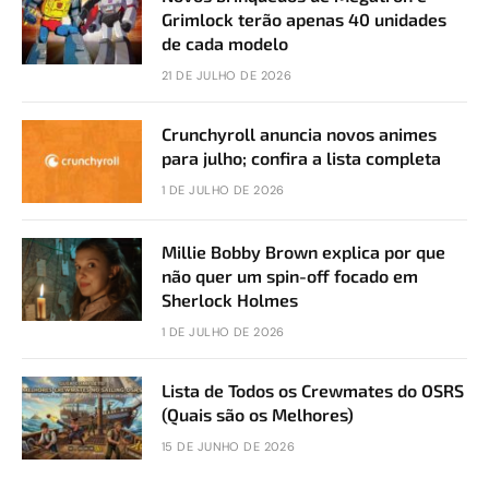
Grimlock terão apenas 40 unidades
de cada modelo
21 DE JULHO DE 2026
Crunchyroll anuncia novos animes
para julho; confira a lista completa
1 DE JULHO DE 2026
Millie Bobby Brown explica por que
não quer um spin-off focado em
Sherlock Holmes
1 DE JULHO DE 2026
Lista de Todos os Crewmates do OSRS
(Quais são os Melhores)
15 DE JUNHO DE 2026