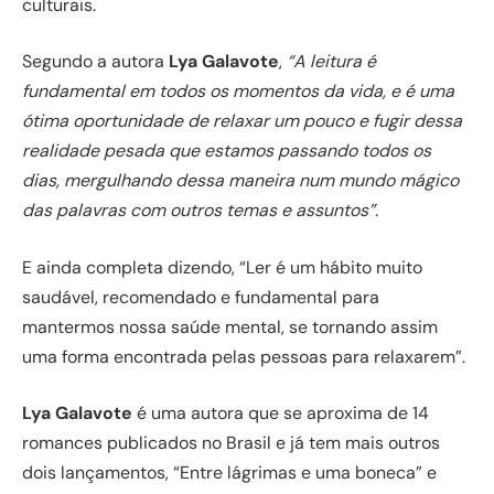
culturais.
Segundo a autora
Lya Galavote
,
“A leitura é
fundamental em todos os momentos da vida, e é uma
ótima oportunidade de relaxar um pouco e fugir dessa
realidade pesada que estamos passando todos os
dias, mergulhando dessa maneira num mundo mágico
das palavras com outros temas e assuntos”.
E ainda completa dizendo, “Ler é um hábito muito
saudável, recomendado e fundamental para
mantermos nossa saúde mental, se tornando assim
uma forma encontrada pelas pessoas para relaxarem”.
Lya Galavote
é uma autora que se aproxima de 14
romances publicados no Brasil e já tem mais outros
dois lançamentos, “Entre lágrimas e uma boneca” e