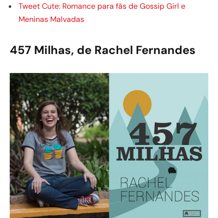
Tweet Cute: Romance para fãs de Gossip Girl e
Meninas Malvadas
457 Milhas, de Rachel Fernandes