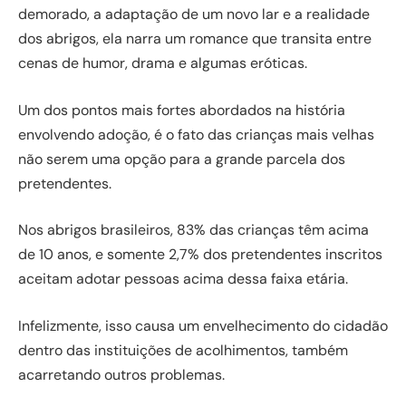
demorado, a adaptação de um novo lar e a realidade
dos abrigos, ela narra um romance que transita entre
cenas de humor, drama e algumas eróticas.
Um dos pontos mais fortes abordados na história
envolvendo adoção, é o fato das crianças mais velhas
não serem uma opção para a grande parcela dos
pretendentes.
Nos abrigos brasileiros, 83% das crianças têm acima
de 10 anos, e somente 2,7% dos pretendentes inscritos
aceitam adotar pessoas acima dessa faixa etária.
Infelizmente, isso causa um envelhecimento do cidadão
dentro das instituições de acolhimentos, também
acarretando outros problemas.