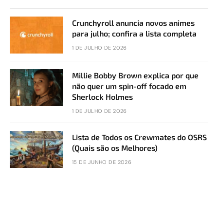
Crunchyroll anuncia novos animes
para julho; confira a lista completa
1 DE JULHO DE 2026
Millie Bobby Brown explica por que
não quer um spin-off focado em
Sherlock Holmes
1 DE JULHO DE 2026
Lista de Todos os Crewmates do OSRS
(Quais são os Melhores)
15 DE JUNHO DE 2026