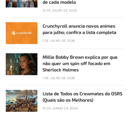
de cada modelo
21 DE JULHO DE 2026
Crunchyroll anuncia novos animes
para julho; confira a lista completa
1 DE JULHO DE 2026
Millie Bobby Brown explica por que
não quer um spin-off focado em
Sherlock Holmes
1 DE JULHO DE 2026
Lista de Todos os Crewmates do OSRS
(Quais são os Melhores)
15 DE JUNHO DE 2026