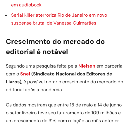
em audiobook
Serial killer aterroriza Rio de Janeiro em novo
suspense brutal de Vanessa Guimarães
Crescimento do mercado do
editorial é notável
Segundo uma pesquisa feita pela
Nielsen
em parceria
com o
Snel
(Sindicato Nacional dos Editores de
Livros)
, é possível notar o crescimento do mercado do
editorial após a pandemia.
Os dados mostram que entre 18 de maio a 14 de junho,
o setor livreiro teve seu faturamento de 109 milhões e
um crescimento de 31% com relação ao mês anterior.