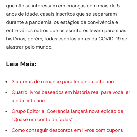
que não se interessam em crianças com mais de 5
anos de idade, casais inscritos que se separaram
durante a pandemia, os estágios de convivência e
entre vários outros que os escritores levam para suas
histórias, porém, todas escritas antes da COVID-19 se
alastrar pelo mundo.
Leia Mais:
3 autoras de romance para ler ainda este ano
Quatro livros baseados em história real para você ler
ainda este ano
Grupo Editorial Coerência lançará nova edição de
“Quase um conto de fadas”
Como conseguir descontos em livros com cupons