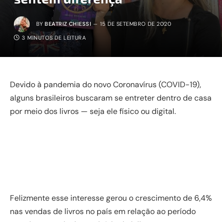
BY
BEATRIZ CHIESSI
15 DE SETEMBRO DE 2020
3 MINUTOS DE LEITURA
Devido à pandemia do novo Coronavírus (COVID-19),
alguns brasileiros buscaram se entreter dentro de casa
por meio dos livros — seja ele físico ou digital.
Felizmente esse interesse gerou o crescimento de 6,4%
nas vendas de livros no país em relação ao período