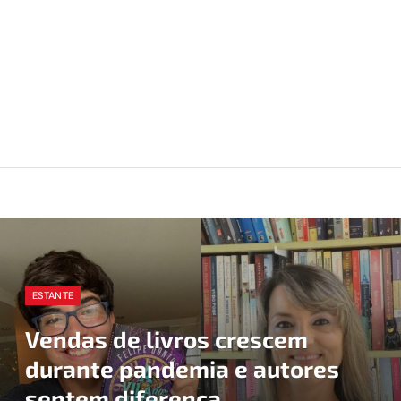
ESTANTE
Vendas de livros crescem
durante pandemia e autores
sentem diferença