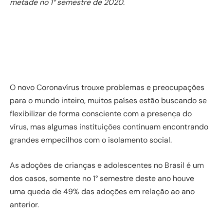
metade no 1° semestre de 2020
.
O novo Coronavírus trouxe problemas e preocupações
para o mundo inteiro, muitos países estão buscando se
flexibilizar de forma consciente com a presença do
vírus, mas algumas instituições continuam encontrando
grandes empecilhos com o isolamento social.
As adoções de crianças e adolescentes no Brasil é um
dos casos, somente no 1° semestre deste ano houve
uma queda de 49% das adoções em relação ao ano
anterior.