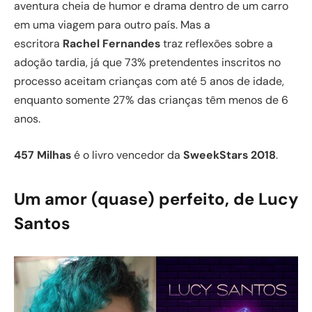
aventura cheia de humor e drama dentro de um carro
em uma viagem para outro país. Mas a
escritora
Rachel Fernandes
traz reflexões sobre a
adoção tardia, já que 73% pretendentes inscritos no
processo aceitam crianças com até 5 anos de idade,
enquanto somente 27% das crianças têm menos de 6
anos.
457 Milhas
é o livro vencedor da
SweekStars 2018
.
Um amor (quase) perfeito, de Lucy
Santos