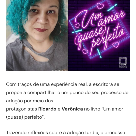
Com traços de uma experiência real, a escritora se
propõe a compartilhar o um pouco do seu processo de
adoção por meio dos
protagonistas
Ricardo
e
Verônica
no livro “Um amor
(quase) perfeito”.
Trazendo reflexões sobre a adoção tardia, o processo