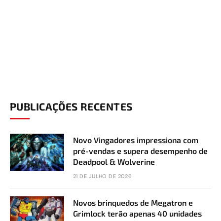
PUBLICAÇÕES RECENTES
Novo Vingadores impressiona com
pré-vendas e supera desempenho de
Deadpool & Wolverine
21 DE JULHO DE 2026
Novos brinquedos de Megatron e
Grimlock terão apenas 40 unidades