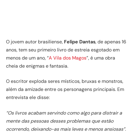
O jovem autor brasiliense,
Felipe Dantas
, de apenas 16
anos, tem seu primeiro livro de estreia esgotado em
menos de um ano, “
A Vila dos Magos
”, é uma obra
cheia de enigmas e fantasia.
O escritor exploda seres místicos, bruxas e monstros,
além da amizade entre os personagens principais. Em
entrevista ele disse:
“Os livros acabam servindo como algo para distrair a
mente das pessoas desses problemas que estão
ocorrendo, deixando-as mais leves e menos ansiosas”
.