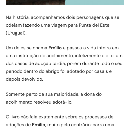
Na história, acompanhamos dois personagens que se
odeiam fazendo uma viagem para Punta del Este
(Uruguai).
Um deles se chama
Emílio
e passou a vida inteira em
uma instituição de acolhimento, infelizmente ele foi um
dos casos de adoção tardia, porém durante todo o seu
período dentro do abrigo foi adotado por casais e
depois devolvido.
Somente perto da sua maioridade, a dona do
acolhimento resolveu adotá-lo.
O livro não fala exatamente sobre os processos de
adoções de
Emílio
, muito pelo contrário: narra uma