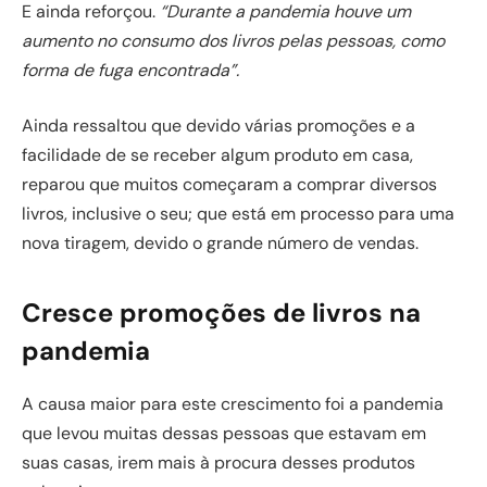
E ainda reforçou.
“Durante a pandemia houve um
aumento no consumo dos livros pelas pessoas, como
forma de fuga encontrada”.
Ainda ressaltou que devido várias promoções e a
facilidade de se receber algum produto em casa,
reparou que muitos começaram a comprar diversos
livros, inclusive o seu; que está em processo para uma
nova tiragem, devido o grande número de vendas.
Cresce promoções de livros na
pandemia
A causa maior para este crescimento foi a pandemia
que levou muitas dessas pessoas que estavam em
suas casas, irem mais à procura desses produtos