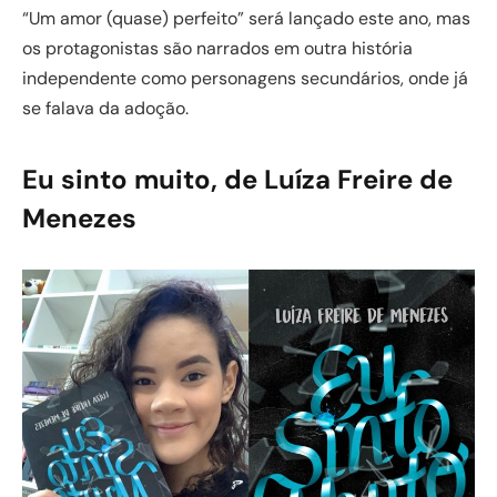
“Um amor (quase) perfeito” será lançado este ano, mas
os protagonistas são narrados em outra história
independente como personagens secundários, onde já
se falava da adoção.
Eu sinto muito, de Luíza Freire de
Menezes