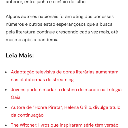
anterior, entre junho e o início de julho.
Alguns autores nacionais foram atingidos por esses
números e outros estão esperançosos que a busca
pela literatura continue crescendo cada vez mais, até
mesmo após a pandemia.
Leia Mais:
Adaptação televisiva de obras literárias aumentam
nas plataformas de streaming
Jovens podem mudar o destino do mundo na Trilogia
Gaia
Autora de “Honra Pirata”, Helena Grillo, divulga título
da continuação
The Witcher: livros que inspiraram série têm versão