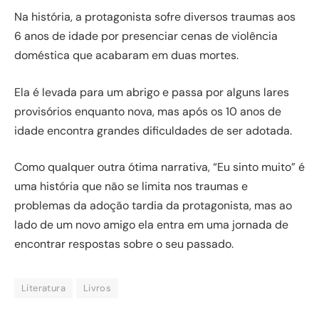
Na história, a protagonista sofre diversos traumas aos
6 anos de idade por presenciar cenas de violência
doméstica que acabaram em duas mortes.
Ela é levada para um abrigo e passa por alguns lares
provisórios enquanto nova, mas após os 10 anos de
idade encontra grandes dificuldades de ser adotada.
Como qualquer outra ótima narrativa, “Eu sinto muito” é
uma história que não se limita nos traumas e
problemas da adoção tardia da protagonista, mas ao
lado de um novo amigo ela entra em uma jornada de
encontrar respostas sobre o seu passado.
Literatura
Livros