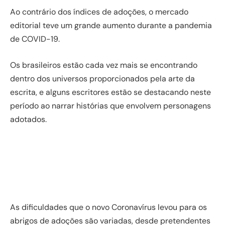
Ao contrário dos índices de adoções, o mercado
editorial teve um grande aumento durante a pandemia
de COVID-19.
Os brasileiros estão cada vez mais se encontrando
dentro dos universos proporcionados pela arte da
escrita, e alguns escritores estão se destacando neste
período ao narrar histórias que envolvem personagens
adotados.
As dificuldades que o novo Coronavírus levou para os
abrigos de adoções são variadas, desde pretendentes