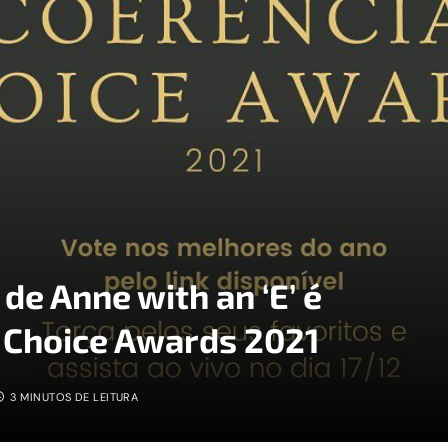
 de Anne with an ‘E’ é
a Choice Awards 2021
3 MINUTOS DE LEITURA