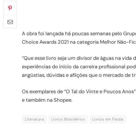
A obra foi lançada há poucas semanas pelo Grupo
Choice Awards 2021 na categoria Melhor Não-Fic
“Que esse livro seja um divisor de águas na vida 
experiências do início da carreira profissional p
angústias, dúvidas e aflições que o mercado de t
Os exemplares de “O Tal do Vinte e Poucos Anos” 
e também na Shopee.
Literatura
Livros Brasileiros
Livros em Pauta