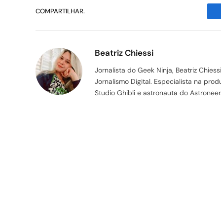
COMPARTILHAR.
Beatriz Chiessi
Jornalista do Geek Ninja, Beatriz Chie
Jornalismo Digital. Especialista na pr
Studio Ghibli e astronauta do Astroneer