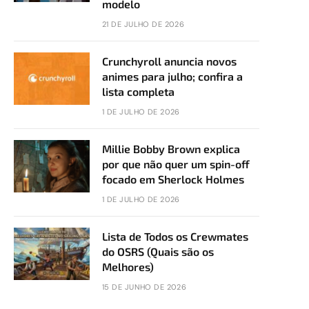
modelo
21 DE JULHO DE 2026
Crunchyroll anuncia novos
In
animes para julho; confira a
lista completa
1 DE JULHO DE 2026
Millie Bobby Brown explica
por que não quer um spin-off
focado em Sherlock Holmes
1 DE JULHO DE 2026
Lista de Todos os Crewmates
do OSRS (Quais são os
Melhores)
15 DE JUNHO DE 2026