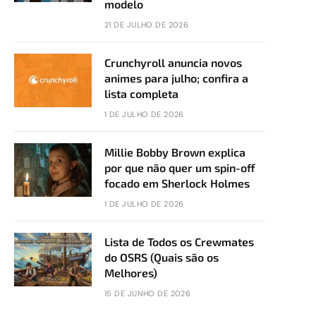
modelo
21 DE JULHO DE 2026
Crunchyroll anuncia novos
animes para julho; confira a
lista completa
1 DE JULHO DE 2026
Millie Bobby Brown explica
por que não quer um spin-off
focado em Sherlock Holmes
1 DE JULHO DE 2026
Lista de Todos os Crewmates
do OSRS (Quais são os
Melhores)
15 DE JUNHO DE 2026