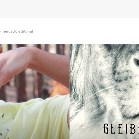
 mercado editorial