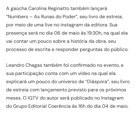
A gaúcha Carolina Reginatto também lançará
“Numbers – As Runas do Poder”, seu livro de estreia,
por meio de uma live no instagram da editora. Sua
presença será no dia 06 de maio às 19:30h, na qual ela
vai contar um pouco sobre a história da obra, seu
processo de escrita e responder perguntas do público.
Leandro Chagas também foi confirmado no evento, e
sua participação conta com um vídeo na qual ela
explicará um pouco do universo de “Diáspora”, seu livro
de estreia com lançamento previsto para os próximos
meses. O IGTV do autor será publicado no Instagram
do Grupo Editorial Coerência às 16h do dia 04 de maio.