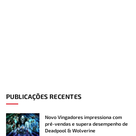
PUBLICAÇÕES RECENTES
Novo Vingadores impressiona com
pré-vendas e supera desempenho de
Deadpool & Wolverine