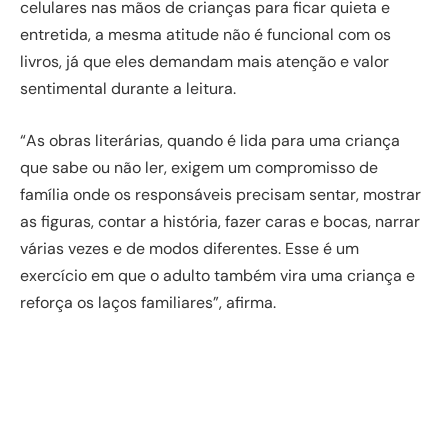
celulares nas mãos de crianças para ficar quieta e
entretida, a mesma atitude não é funcional com os
livros, já que eles demandam mais atenção e valor
sentimental durante a leitura.
“As obras literárias, quando é lida para uma criança
que sabe ou não ler, exigem um compromisso de
família onde os responsáveis precisam sentar, mostrar
as figuras, contar a história, fazer caras e bocas, narrar
várias vezes e de modos diferentes. Esse é um
exercício em que o adulto também vira uma criança e
reforça os laços familiares”, afirma.