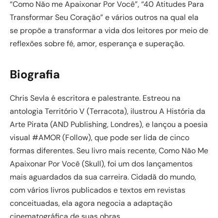
“Como Não me Apaixonar Por Você”, “40 Atitudes Para
Transformar Seu Coração” e vários outros na qual ela
se propõe a transformar a vida dos leitores por meio de
reflexões sobre fé, amor, esperança e superação.
Biografia
Chris Sevla é escritora e palestrante. Estreou na
antologia Território V (Terracota), ilustrou A História da
Arte Pirata (AND Publishing, Londres), e lançou a poesia
visual #AMOR (Follow), que pode ser lida de cinco
formas diferentes. Seu livro mais recente, Como Não Me
Apaixonar Por Você (Skull), foi um dos lançamentos
mais aguardados da sua carreira. Cidadã do mundo,
com vários livros publicados e textos em revistas
conceituadas, ela agora negocia a adaptação
cinematográfica de suas obras.