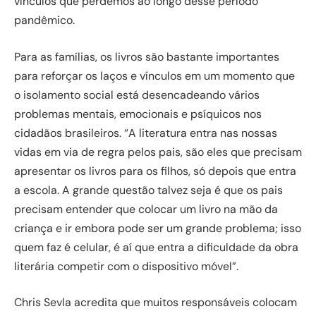
vínculos que perdemos ao longo desse período
pandêmico.
Para as famílias, os livros são bastante importantes
para reforçar os laços e vínculos em um momento que
o isolamento social está desencadeando vários
problemas mentais, emocionais e psíquicos nos
cidadãos brasileiros. “A literatura entra nas nossas
vidas em via de regra pelos pais, são eles que precisam
apresentar os livros para os filhos, só depois que entra
a escola. A grande questão talvez seja é que os pais
precisam entender que colocar um livro na mão da
criança e ir embora pode ser um grande problema; isso
quem faz é celular, é aí que entra a dificuldade da obra
literária competir com o dispositivo móvel”.
Chris Sevla acredita que muitos responsáveis colocam