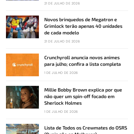
21 DE JULHO DE 2026
Novos brinquedos de Megatron e
Grimlock terão apenas 40 unidades
de cada modelo
21 DE JULHO DE 2026
Crunchyroll anuncia novos animes
para julho; confira a lista completa
1 DE JULHO DE 2026
Millie Bobby Brown explica por que
não quer um spin-off focado em
Sherlock Holmes
1 DE JULHO DE 2026
Lista de Todos os Crewmates do OSRS