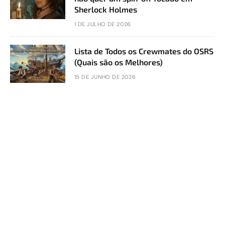
Sherlock Holmes
1 DE JULHO DE 2026
Lista de Todos os Crewmates do OSRS
(Quais são os Melhores)
15 DE JUNHO DE 2026