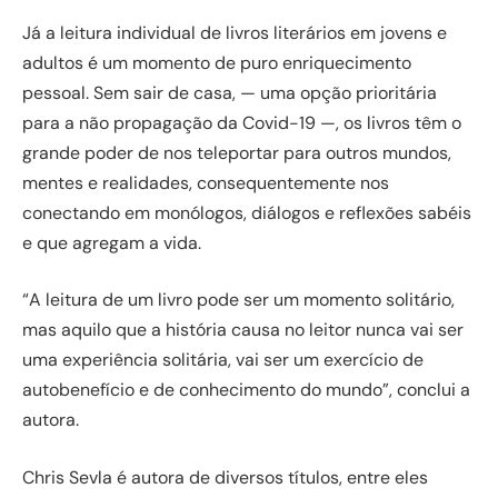
Já a leitura individual de livros literários em jovens e
adultos é um momento de puro enriquecimento
pessoal. Sem sair de casa, — uma opção prioritária
para a não propagação da Covid-19 —, os livros têm o
grande poder de nos teleportar para outros mundos,
mentes e realidades, consequentemente nos
conectando em monólogos, diálogos e reflexões sabéis
e que agregam a vida.
“A leitura de um livro pode ser um momento solitário,
mas aquilo que a história causa no leitor nunca vai ser
uma experiência solitária, vai ser um exercício de
autobenefício e de conhecimento do mundo”, conclui a
autora.
Chris Sevla é autora de diversos títulos, entre eles