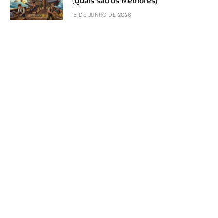
(Quais são os Melhores)
15 DE JUNHO DE 2026