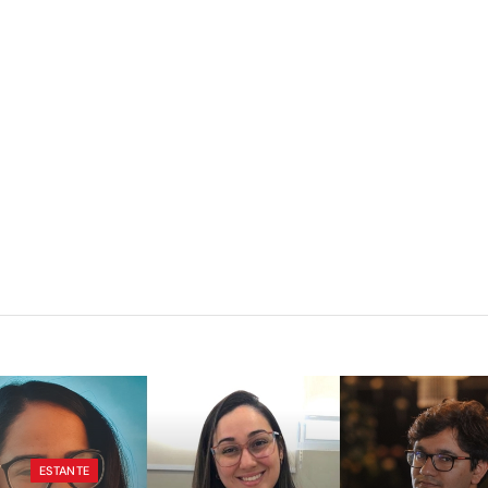
ESTANTE