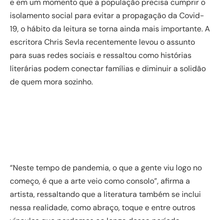
e em um momento que a população precisa cumprir o
isolamento social para evitar a propagação da Covid-
19, o hábito da leitura se torna ainda mais importante. A
escritora Chris Sevla recentemente levou o assunto
para suas redes sociais e ressaltou como histórias
literárias podem conectar famílias e diminuir a solidão
de quem mora sozinho.
“Neste tempo de pandemia, o que a gente viu logo no
começo, é que a arte veio como consolo”, afirma a
artista, ressaltando que a literatura também se inclui
nessa realidade, como abraço, toque e entre outros