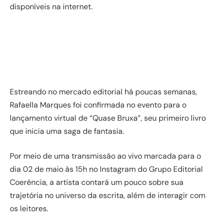
disponíveis na internet.
Estreando no mercado editorial há poucas semanas,
Rafaella Marques foi confirmada no evento para o
lançamento virtual de “Quase Bruxa”, seu primeiro livro
que inicia uma saga de fantasia.
Por meio de uma transmissão ao vivo marcada para o
dia 02 de maio às 15h no Instagram do Grupo Editorial
Coerência, a artista contará um pouco sobre sua
trajetória no universo da escrita, além de interagir com
os leitores.