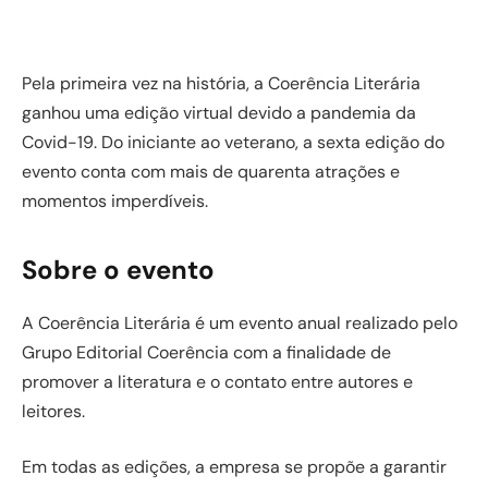
Pela primeira vez na história, a Coerência Literária
ganhou uma edição virtual devido a pandemia da
Covid-19. Do iniciante ao veterano, a sexta edição do
evento conta com mais de quarenta atrações e
momentos imperdíveis.
Sobre o evento
A Coerência Literária é um evento anual realizado pelo
Grupo Editorial Coerência com a finalidade de
promover a literatura e o contato entre autores e
leitores.
Em todas as edições, a empresa se propõe a garantir