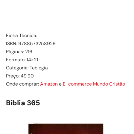
Ficha Técnica:
ISBN: 9788573258929
Páginas: 216
Formato: 14×21
Categoria: Teologia
Preço: 49,90
Onde comprar:
Amazon
e
E-commerce Mundo Cristão
Bíblia 365