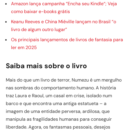
Amazon lança campanha “Encha seu Kindle“; Veja
como baixar e-books grátis
Keanu Reeves e China Miéville lançam no Brasil “o
livro de algum outro lugar”
Os principais lançamentos de livros de fantasia para
ler em 2025
Saiba mais sobre o livro
Mais do que um livro de terror, Numezu é um mergulho
nas sombras do comportamento humano. A história
traz Laura e Raoul, um casal em crise, isolado num
barco e que encontra uma antiga estatueta – a
imagem de uma entidade perversa, ardilosa, que
manipula as fragilidades humanas para conseguir
liberdade. Agora, os fantasmas pessoais, desejos