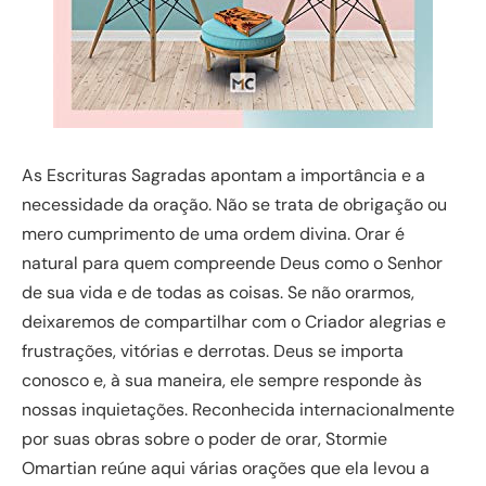
As Escrituras Sagradas apontam a importância e a
necessidade da oração. Não se trata de obrigação ou
mero cumprimento de uma ordem divina. Orar é
natural para quem compreende Deus como o Senhor
de sua vida e de todas as coisas. Se não orarmos,
deixaremos de compartilhar com o Criador alegrias e
frustrações, vitórias e derrotas. Deus se importa
conosco e, à sua maneira, ele sempre responde às
nossas inquietações. Reconhecida internacionalmente
por suas obras sobre o poder de orar, Stormie
Omartian reúne aqui várias orações que ela levou a