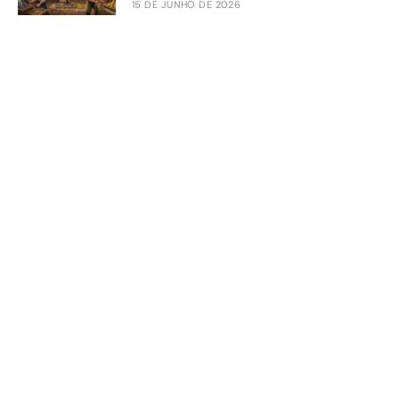
15 DE JUNHO DE 2026