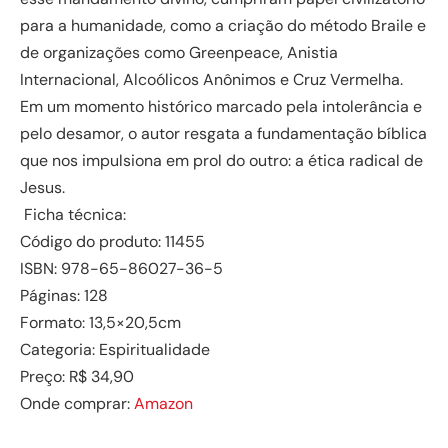
para a humanidade, como a criação do método Braile e
de organizações como Greenpeace, Anistia
Internacional, Alcoólicos Anônimos e Cruz Vermelha.
Em um momento histórico marcado pela intolerância e
pelo desamor, o autor resgata a fundamentação bíblica
que nos impulsiona em prol do outro: a ética radical de
Jesus.
Ficha técnica:
Código do produto: 11455
ISBN: 978-65-86027-36-5
Páginas: 128
Formato: 13,5×20,5cm
Categoria: Espiritualidade
Preço: R$ 34,90
Onde comprar:
Amazon