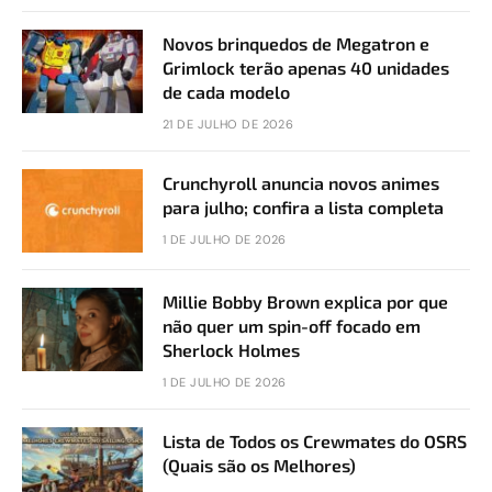
Novos brinquedos de Megatron e
Grimlock terão apenas 40 unidades
de cada modelo
21 DE JULHO DE 2026
Crunchyroll anuncia novos animes
para julho; confira a lista completa
1 DE JULHO DE 2026
Millie Bobby Brown explica por que
não quer um spin-off focado em
Sherlock Holmes
1 DE JULHO DE 2026
Lista de Todos os Crewmates do OSRS
(Quais são os Melhores)