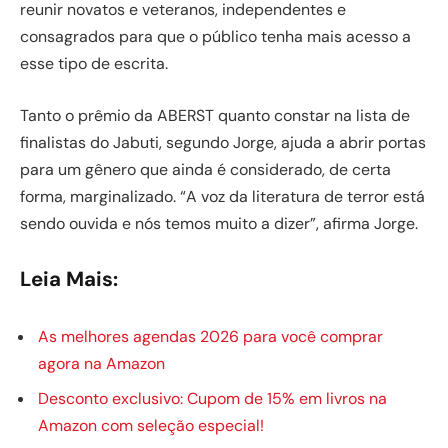
reunir novatos e veteranos, independentes e
consagrados para que o público tenha mais acesso a
esse tipo de escrita.
Tanto o prêmio da ABERST quanto constar na lista de
finalistas do Jabuti, segundo Jorge, ajuda a abrir portas
para um gênero que ainda é considerado, de certa
forma, marginalizado. “A voz da literatura de terror está
sendo ouvida e nós temos muito a dizer”, afirma Jorge.
Leia Mais:
As melhores agendas 2026 para você comprar
agora na Amazon
Desconto exclusivo: Cupom de 15% em livros na
Amazon com seleção especial!