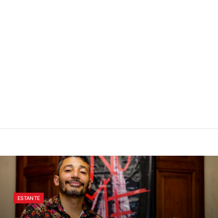
ESTANTE