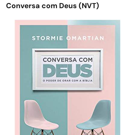
Conversa com Deus (NVT)