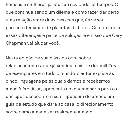
homens e mulheres já não são novidade há tempos. O
que continua sendo um dilema é como fazer dar certo
uma relação entre duas pessoas que, às vezes,
parecem ter vindo de planetas distintos. Compreender
essas diferenças é parte da solução, e é nisso que Gary
Chapman vai ajudar você.
Nesta edição de sua clássica obra sobre
relacionamentos, que já vendeu mais de dez milhões
de exemplares em todo o mundo, o autor explica as
cinco linguagens pelas quais damos e recebemos
amor. Além disso, apresenta um questionário para os
cônjuges descobrirem sua linguagem de amor e um
guia de estudo que dará ao casal o direcionamento
sobre como amar e ser realmente amado.