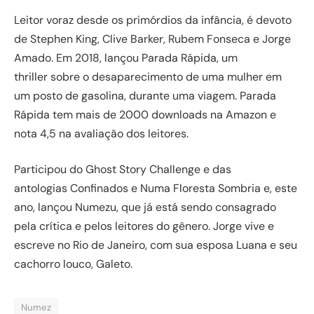
Leitor voraz desde os primórdios da infância, é devoto
de Stephen King, Clive Barker, Rubem Fonseca e Jorge
Amado. Em 2018, lançou Parada Rápida, um
thriller sobre o desaparecimento de uma mulher em
um posto de gasolina, durante uma viagem. Parada
Rápida tem mais de 2000 downloads na Amazon e
nota 4,5 na avaliação dos leitores.
Participou do Ghost Story Challenge e das
antologias Confinados e Numa Floresta Sombria e, este
ano, lançou Numezu, que já está sendo consagrado
pela crítica e pelos leitores do gênero. Jorge vive e
escreve no Rio de Janeiro, com sua esposa Luana e seu
cachorro louco, Galeto.
Numez