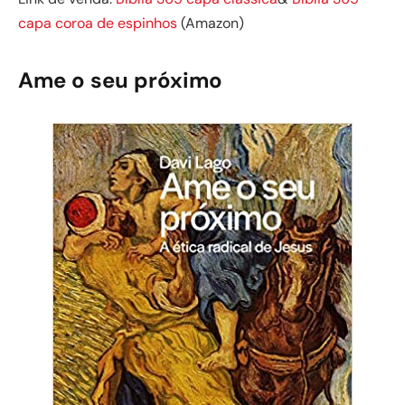
capa coroa de espinhos
(Amazon)
Ame o seu próximo