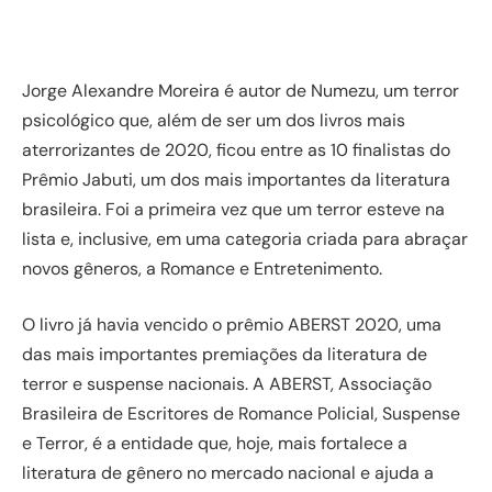
Jorge Alexandre Moreira é autor de Numezu, um terror
psicológico que, além de ser um dos livros mais
aterrorizantes de 2020, ficou entre as 10 finalistas do
Prêmio Jabuti, um dos mais importantes da literatura
brasileira. Foi a primeira vez que um terror esteve na
lista e, inclusive, em uma categoria criada para abraçar
novos gêneros, a Romance e Entretenimento.
O livro já havia vencido o prêmio ABERST 2020, uma
das mais importantes premiações da literatura de
terror e suspense nacionais. A ABERST, Associação
Brasileira de Escritores de Romance Policial, Suspense
e Terror, é a entidade que, hoje, mais fortalece a
literatura de gênero no mercado nacional e ajuda a