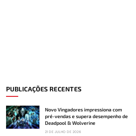
PUBLICAÇÕES RECENTES
Novo Vingadores impressiona com
pré-vendas e supera desempenho de
Deadpool & Wolverine
21 DE JULHO DE 2026