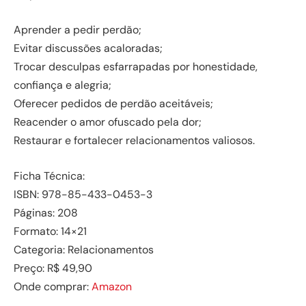
Aprender a pedir perdão;
Evitar discussões acaloradas;
Trocar desculpas esfarrapadas por honestidade,
confiança e alegria;
Oferecer pedidos de perdão aceitáveis;
Reacender o amor ofuscado pela dor;
Restaurar e fortalecer relacionamentos valiosos.
Ficha Técnica:
ISBN: 978-85-433-0453-3
Páginas: 208
Formato: 14×21
Categoria: Relacionamentos
Preço: R$ 49,90
Onde comprar:
Amazon