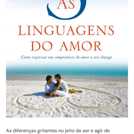
As diferenças gritantes no jeito de ser e agir de