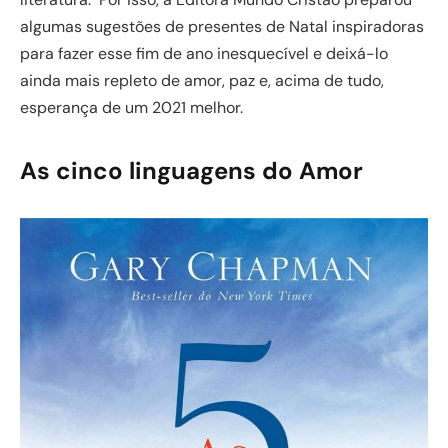
algumas sugestões de presentes de Natal inspiradoras
para fazer esse fim de ano inesquecível e deixá-lo
ainda mais repleto de amor, paz e, acima de tudo,
esperança de um 2021 melhor.
As cinco linguagens do Amor