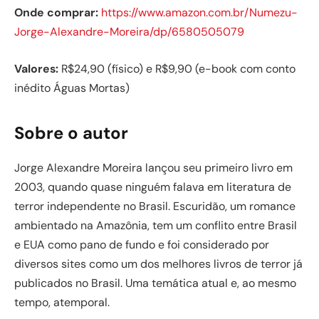
Onde comprar:
https://www.amazon.com.br/Numezu-
Jorge-Alexandre-Moreira/dp/6580505079
Valores:
R$24,90 (físico) e R$9,90 (e-book com conto
inédito Águas Mortas)
Sobre o autor
Jorge Alexandre Moreira lançou seu primeiro livro em
2003, quando quase ninguém falava em literatura de
terror independente no Brasil. Escuridão, um romance
ambientado na Amazônia, tem um conflito entre Brasil
e EUA como pano de fundo e foi considerado por
diversos sites como um dos melhores livros de terror já
publicados no Brasil. Uma temática atual e, ao mesmo
tempo, atemporal.