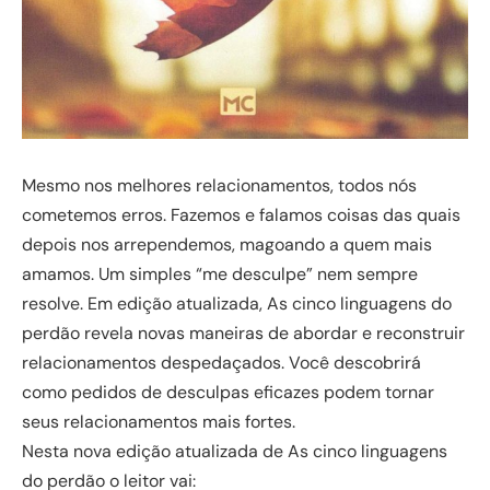
Mesmo nos melhores relacionamentos, todos nós
cometemos erros. Fazemos e falamos coisas das quais
depois nos arrependemos, magoando a quem mais
amamos. Um simples “me desculpe” nem sempre
resolve. Em edição atualizada, As cinco linguagens do
perdão revela novas maneiras de abordar e reconstruir
relacionamentos despedaçados. Você descobrirá
como pedidos de desculpas eficazes podem tornar
seus relacionamentos mais fortes.
Nesta nova edição atualizada de As cinco linguagens
do perdão o leitor vai: