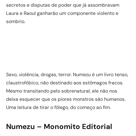
secretos e disputas de poder que já assombravam
Laura e Raoul ganharão um componente violento e
sombrio.
Sexo, violência, drogas, terror. Numezu é um livro tenso,
claustrofóbico, não destinado aos estômagos fracos.
Mesmo transitando pelo sobrenatural, ele não nos
deixa esquecer que os piores monstros são humanos.
Uma leitura de tirar o fôlego, do começo ao fim.
Numezu – Monomito Editorial