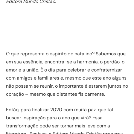
Editora Mundo Cristão
.
O que representa o espírito do natalino? Sabemos que,
em sua essência, encontra-se a harmonia, o perdão, o
amor e a união. É o dia para celebrar e confraternizar
com amigos e familiares e, mesmo que este ano alguns
não possam se reunir, o importante é estarem juntos no
coração – mesmo que distantes fisicamente.
Então, para finalizar 2020 com muita paz, que tal
buscar inspiração para o ano que virá? Essa
transformação pode ser tornar mais leve com a
literatura. Por isso, a Editora Mundo Cristão preparou