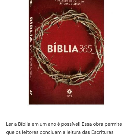
Ler a Bíblia em um ano é possível! Essa obra permite
que os leitores concluam a leitura das Escrituras