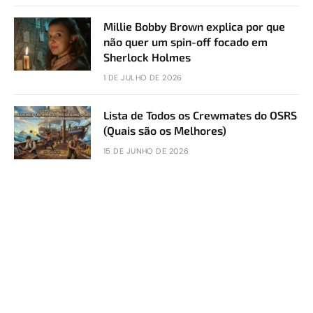
Millie Bobby Brown explica por que
não quer um spin-off focado em
Sherlock Holmes
1 DE JULHO DE 2026
Lista de Todos os Crewmates do OSRS
(Quais são os Melhores)
15 DE JUNHO DE 2026