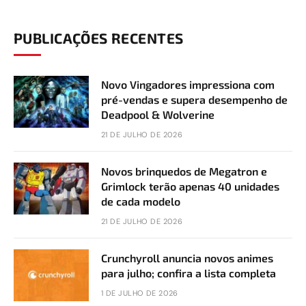
PUBLICAÇÕES RECENTES
Novo Vingadores impressiona com
pré-vendas e supera desempenho de
Deadpool & Wolverine
21 DE JULHO DE 2026
Novos brinquedos de Megatron e
Grimlock terão apenas 40 unidades
de cada modelo
21 DE JULHO DE 2026
Crunchyroll anuncia novos animes
para julho; confira a lista completa
1 DE JULHO DE 2026