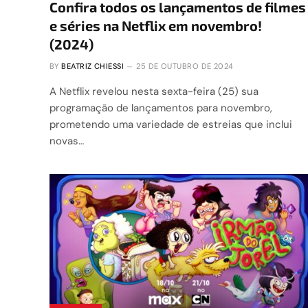
Confira todos os lançamentos de filmes
e séries na Netflix em novembro!
(2024)
BY
BEATRIZ CHIESSI
25 DE OUTUBRO DE 2024
A Netflix revelou nesta sexta-feira (25) sua
programação de lançamentos para novembro,
prometendo uma variedade de estreias que inclui
novas…