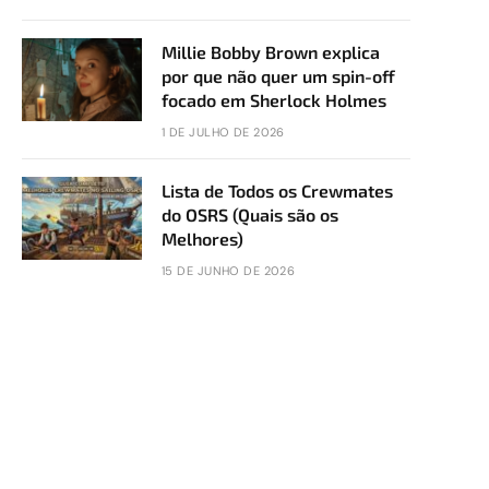
Millie Bobby Brown explica
por que não quer um spin-off
focado em Sherlock Holmes
1 DE JULHO DE 2026
Lista de Todos os Crewmates
do OSRS (Quais são os
Melhores)
15 DE JUNHO DE 2026