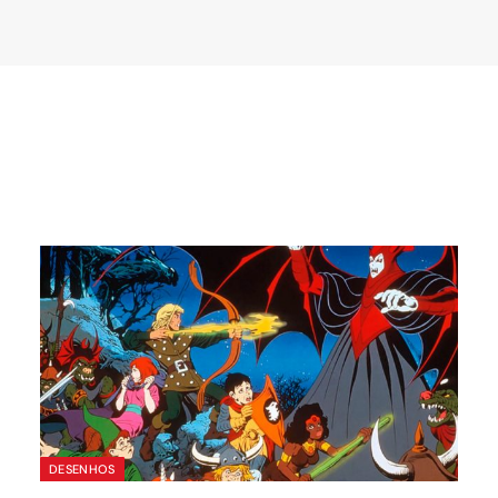
DESENHOS