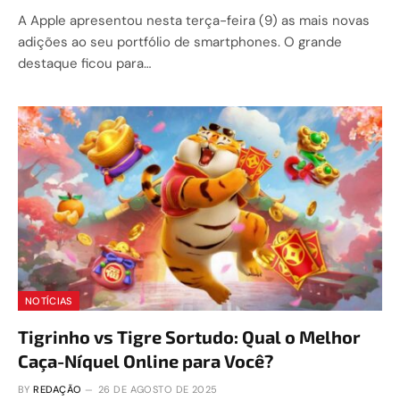
A Apple apresentou nesta terça-feira (9) as mais novas
adições ao seu portfólio de smartphones. O grande
destaque ficou para…
NOTÍCIAS
Tigrinho vs Tigre Sortudo: Qual o Melhor
Caça-Níquel Online para Você?
BY
REDAÇÃO
26 DE AGOSTO DE 2025