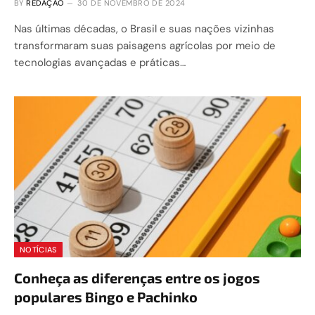
BY
REDAÇÃO
30 DE NOVEMBRO DE 2024
Nas últimas décadas, o Brasil e suas nações vizinhas
transformaram suas paisagens agrícolas por meio de
tecnologias avançadas e práticas…
NOTÍCIAS
Conheça as diferenças entre os jogos
populares Bingo e Pachinko