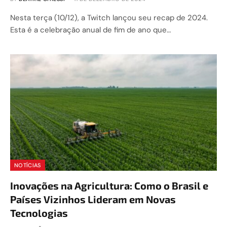
Nesta terça (10/12), a Twitch lançou seu recap de 2024.
Esta é a celebração anual de fim de ano que…
NOTÍCIAS
Inovações na Agricultura: Como o Brasil e
Países Vizinhos Lideram em Novas
Tecnologias