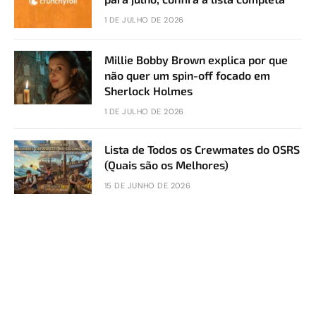
1 DE JULHO DE 2026
Millie Bobby Brown explica por que
não quer um spin-off focado em
Sherlock Holmes
1 DE JULHO DE 2026
Lista de Todos os Crewmates do OSRS
(Quais são os Melhores)
15 DE JUNHO DE 2026