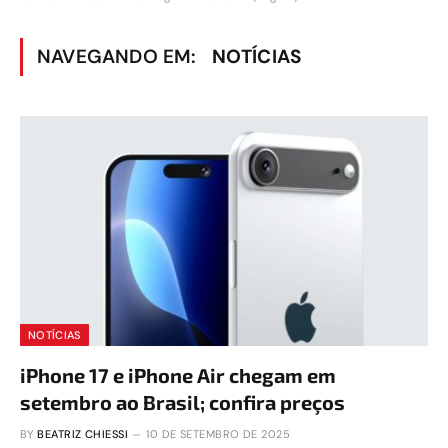
NAVEGANDO EM:
NOTÍCIAS
NOTÍCIAS
iPhone 17 e iPhone Air chegam em
setembro ao Brasil; confira preços
BY
BEATRIZ CHIESSI
10 DE SETEMBRO DE 2025