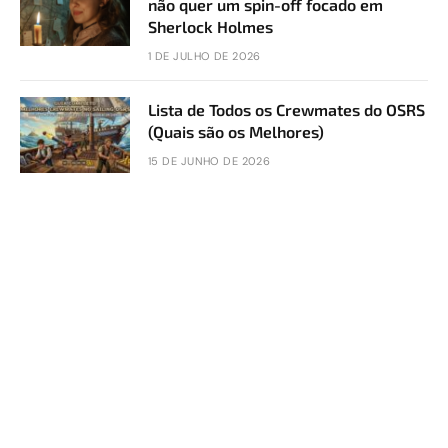
não quer um spin-off focado em
Sherlock Holmes
1 DE JULHO DE 2026
Lista de Todos os Crewmates do OSRS
(Quais são os Melhores)
15 DE JUNHO DE 2026