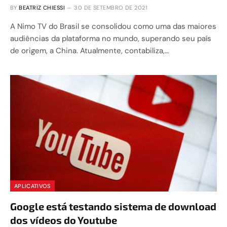
BY
BEATRIZ CHIESSI
30 DE SETEMBRO DE 2021
A Nimo TV do Brasil se consolidou como uma das maiores
audiências da plataforma no mundo, superando seu país
de origem, a China. Atualmente, contabiliza,…
APLICATIVOS
Google está testando sistema de download
dos vídeos do Youtube