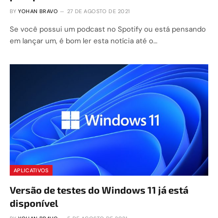
BY
YOHAN BRAVO
27 DE AGOSTO DE 2021
Se você possui um podcast no Spotify ou está pensando
em lançar um, é bom ler esta notícia até o…
APLICATIVOS
Versão de testes do Windows 11 já está
disponível