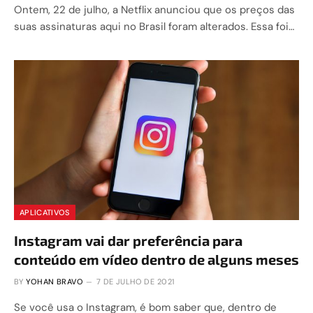
Ontem, 22 de julho, a Netflix anunciou que os preços das
suas assinaturas aqui no Brasil foram alterados. Essa foi…
APLICATIVOS
Instagram vai dar preferência para
conteúdo em vídeo dentro de alguns meses
BY
YOHAN BRAVO
7 DE JULHO DE 2021
Se você usa o Instagram, é bom saber que, dentro de