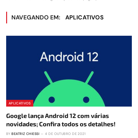
NAVEGANDO EM:
APLICATIVOS
APLICATIVOS
Google lança Android 12 com várias
novidades; Confira todos os detalhes!
BY
BEATRIZ CHIESSI
4 DE OUTUBRO DE 2021