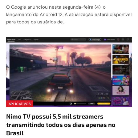
O Google anunciou nesta segunda-feira (4), o
lançamento do Android 12. A atualização estará disponível
para todos os usuários de…
APLICATIVOS
Nimo TV possui 5,5 mil streamers
transmitindo todos os dias apenas no
Brasil