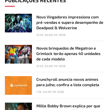
PUBLICAÇÕES RECENTES
Novo Vingadores impressiona com
pré-vendas e supera desempenho de
Deadpool & Wolverine
21 DE JULHO DE 2026
Novos brinquedos de Megatron e
Grimlock terão apenas 40 unidades
de cada modelo
21 DE JULHO DE 2026
Crunchyroll anuncia novos animes
para julho; confira a lista completa
1 DE JULHO DE 2026
Millie Bobby Brown explica por que