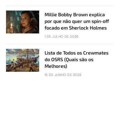
Millie Bobby Brown explica
por que não quer um spin-off
focado em Sherlock Holmes
1 DE JULHO DE 2026
Lista de Todos os Crewmates
do OSRS (Quais são os
Melhores)
15 DE JUNHO DE 2026