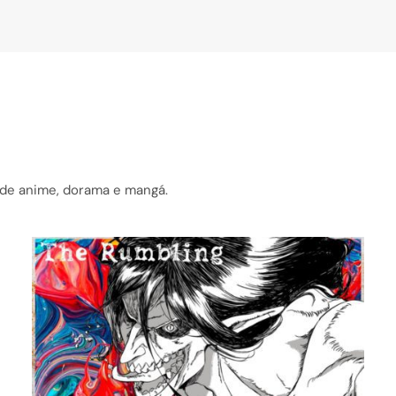
s de anime, dorama e mangá.