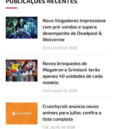
PUBLICAÇÕES RECENTES
Novo Vingadores impressiona
com pré-vendas e supera
desempenho de Deadpool &
Wolverine
21 DE JULHO DE 2026
Novos brinquedos de
Megatron e Grimlock terão
apenas 40 unidades de cada
modelo
21 DE JULHO DE 2026
Crunchyroll anuncia novos
animes para julho; confira a
lista completa
1 DE JULHO DE 2026