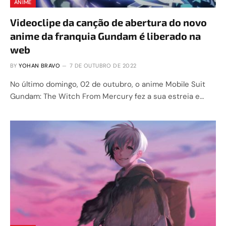
ANIME
Videoclipe da canção de abertura do novo
anime da franquia Gundam é liberado na
web
BY
YOHAN BRAVO
7 DE OUTUBRO DE 2022
No último domingo, 02 de outubro, o anime Mobile Suit
Gundam: The Witch From Mercury fez a sua estreia e…