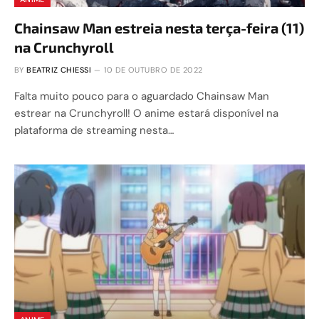
Chainsaw Man estreia nesta terça-feira (11)
na Crunchyroll
BY
BEATRIZ CHIESSI
10 DE OUTUBRO DE 2022
Falta muito pouco para o aguardado Chainsaw Man
estrear na Crunchyroll! O anime estará disponível na
plataforma de streaming nesta…