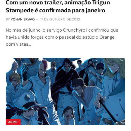
Com um novo trailer, animação Trigun
Stampede é confirmada para janeiro
BY
YOHAN BRAVO
17 DE OUTUBRO DE 2022
No mês de junho, o serviço Crunchyroll confirmou que
havia unido forças com o pessoal do estúdio Orange,
com vistas…
ANIME