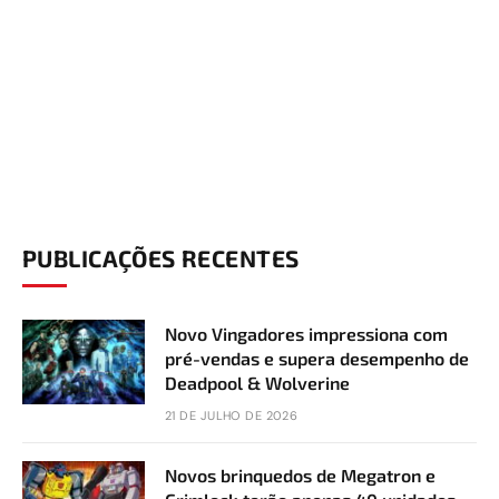
PUBLICAÇÕES RECENTES
Novo Vingadores impressiona com
pré-vendas e supera desempenho de
Deadpool & Wolverine
21 DE JULHO DE 2026
Novos brinquedos de Megatron e