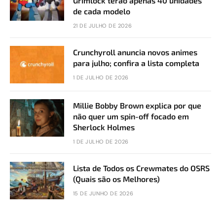
Grimlock terão apenas 40 unidades
de cada modelo
21 DE JULHO DE 2026
Crunchyroll anuncia novos animes
para julho; confira a lista completa
1 DE JULHO DE 2026
Millie Bobby Brown explica por que
não quer um spin-off focado em
Sherlock Holmes
1 DE JULHO DE 2026
Lista de Todos os Crewmates do OSRS
(Quais são os Melhores)
15 DE JUNHO DE 2026