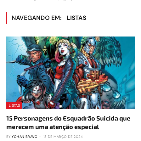
NAVEGANDO EM:
LISTAS
LISTAS
15 Personagens do Esquadrão Suicida que
merecem uma atenção especial
BY
YOHAN BRAVO
13 DE MARÇO DE 2024