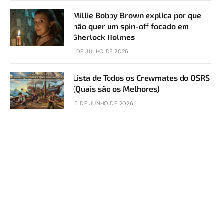
Millie Bobby Brown explica por que
não quer um spin-off focado em
Sherlock Holmes
1 DE JULHO DE 2026
Lista de Todos os Crewmates do OSRS
(Quais são os Melhores)
15 DE JUNHO DE 2026