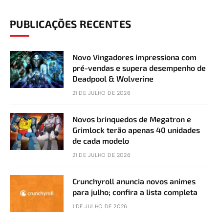
PUBLICAÇÕES RECENTES
Novo Vingadores impressiona com
pré-vendas e supera desempenho de
Deadpool & Wolverine
21 DE JULHO DE 2026
Novos brinquedos de Megatron e
Grimlock terão apenas 40 unidades
de cada modelo
21 DE JULHO DE 2026
Crunchyroll anuncia novos animes
para julho; confira a lista completa
1 DE JULHO DE 2026