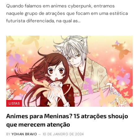
Quando falamos em animes cyberpunk, entramos
naquele grupo de atrações que focam em uma estética
futurista diferenciada, na qual as…
LISTAS
Animes para Meninas? 15 atrações shoujo
que merecem atenção
BY
YOHAN BRAVO
10 DE JANEIRO DE 2024