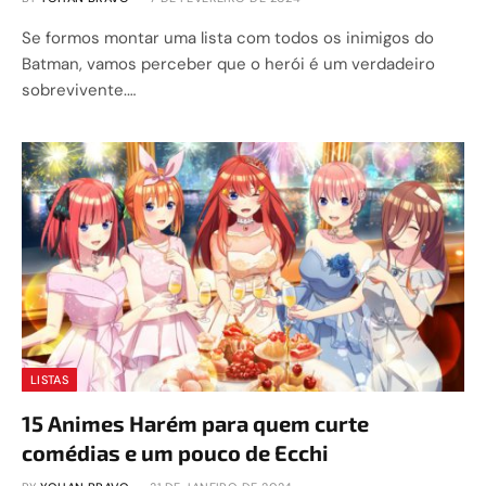
Se formos montar uma lista com todos os inimigos do
Batman, vamos perceber que o herói é um verdadeiro
sobrevivente.…
LISTAS
15 Animes Harém para quem curte
comédias e um pouco de Ecchi