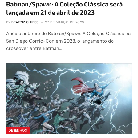
Batman/Spawn: A Coleção Clássica será
lançada em 21 de abril de 2023
BY
BEATRIZ CHIESSI
27 DE MARÇO DE 2023
Após o anúncio de Batman/Spawn: A Coleção Clássica na
San Diego Comic-Con em 2023, o lançamento do
crossover entre Batman…
DESENHOS