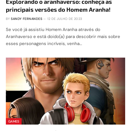
Explorando o aranhaverso: conheça as
principais versões do Homem Aranha!
BY
SANDY FERNANDES
12 DE JULHO DE 2023
Se você já assistiu Homem Aranha através do
Aranhaverso e está doido(a) para descobrir mais sobre
esses personagens incríveis, venha…
GAMES