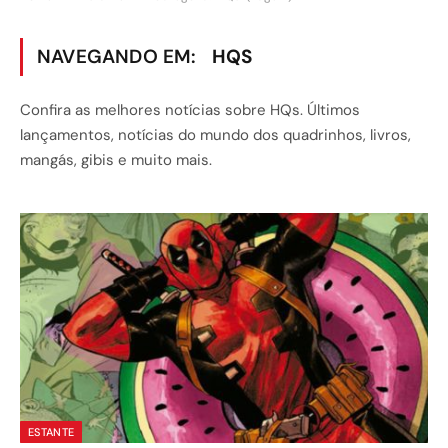
NAVEGANDO EM:
HQS
Confira as melhores notícias sobre HQs. Últimos
lançamentos, notícias do mundo dos quadrinhos, livros,
mangás, gibis e muito mais.
ESTANTE