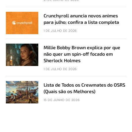
Crunchyroll anuncia novos animes
para julho; confira a lista completa
1 DE JULHO DE 2026
Millie Bobby Brown explica por que
não quer um spin-off focado em
Sherlock Holmes
1 DE JULHO DE 2026
Lista de Todos os Crewmates do OSRS
(Quais são os Melhores)
15 DE JUNHO DE 2026