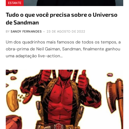
ESTANTE
Tudo o que você precisa sobre o Universo
de Sandman
BY
SANDY FERNANDES
23 DE AGOSTO DE 2022
Um dos quadrinhos mais famosos de todos os tempos, a
obra-prima de Neil Gaiman, Sandman, finalmente ganhou
uma adaptação live-action…