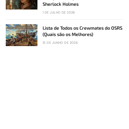
Sherlock Holmes
1 DE JULHO DE 2026
Lista de Todos os Crewmates do OSRS
(Quais são os Melhores)
15 DE JUNHO DE 2026