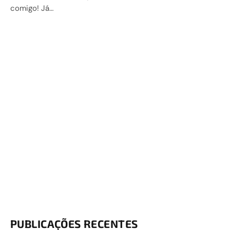
comigo! Já…
PUBLICAÇÕES RECENTES