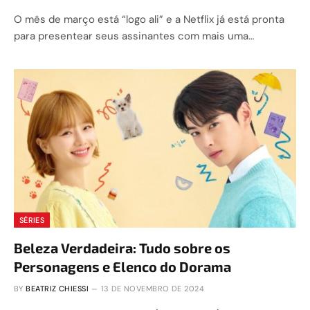
O mês de março está “logo ali” e a Netflix já está pronta
para presentear seus assinantes com mais uma…
SÉRIES
Beleza Verdadeira: Tudo sobre os
Personagens e Elenco do Dorama
BY
BEATRIZ CHIESSI
13 DE NOVEMBRO DE 2024