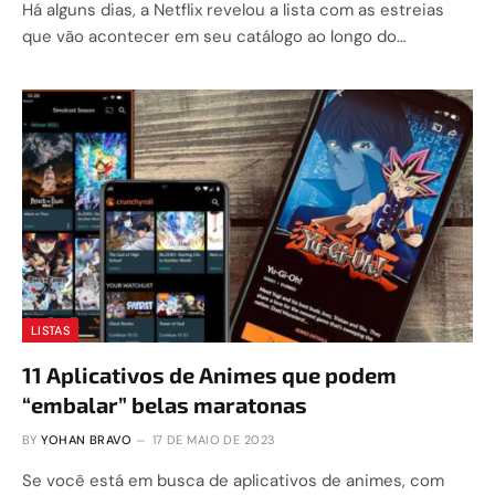
Há alguns dias, a Netflix revelou a lista com as estreias
que vão acontecer em seu catálogo ao longo do…
LISTAS
11 Aplicativos de Animes que podem
“embalar” belas maratonas
BY
YOHAN BRAVO
17 DE MAIO DE 2023
Se você está em busca de aplicativos de animes, com