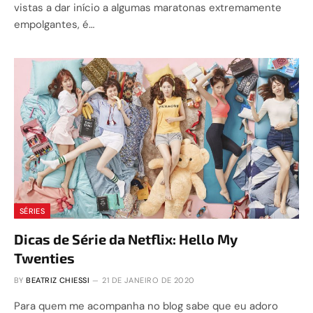
vistas a dar início a algumas maratonas extremamente
empolgantes, é…
SÉRIES
Dicas de Série da Netflix: Hello My
Twenties
BY
BEATRIZ CHIESSI
21 DE JANEIRO DE 2020
Para quem me acompanha no blog sabe que eu adoro